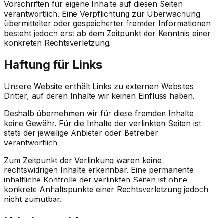
Vorschriften für eigene Inhalte auf diesen Seiten
verantwortlich. Eine Verpflichtung zur Überwachung
übermittelter oder gespeicherter fremder Informationen
besteht jedoch erst ab dem Zeitpunkt der Kenntnis einer
konkreten Rechtsverletzung.
Haftung für Links
Unsere Website enthält Links zu externen Websites
Dritter, auf deren Inhalte wir keinen Einfluss haben.
Deshalb übernehmen wir für diese fremden Inhalte
keine Gewähr. Für die Inhalte der verlinkten Seiten ist
stets der jeweilige Anbieter oder Betreiber
verantwortlich.
Zum Zeitpunkt der Verlinkung waren keine
rechtswidrigen Inhalte erkennbar. Eine permanente
inhaltliche Kontrolle der verlinkten Seiten ist ohne
konkrete Anhaltspunkte einer Rechtsverletzung jedoch
nicht zumutbar.