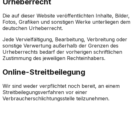
Urheberrecht
Die auf dieser Website veröffentlichten Inhalte, Bilder,
Fotos, Grafiken und sonstigen Werke unterliegen dem
deutschen Urheberrecht.
Jede Vervielfältigung, Bearbeitung, Verbreitung oder
sonstige Verwertung außerhalb der Grenzen des
Urheberrechts bedarf der vorherigen schriftlichen
Zustimmung des jeweiligen Rechteinhabers.
Online-Streitbeilegung
Wir sind weder verpflichtet noch bereit, an einem
Streitbeilegungsverfahren vor einer
Verbraucherschlichtungsstelle teilzunehmen.