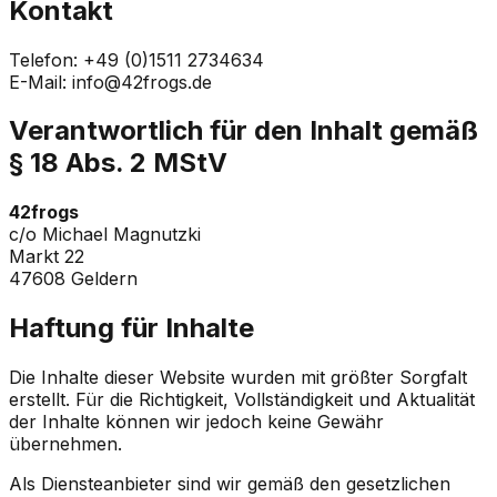
Kontakt
Telefon: +49 (0)1511 2734634
E-Mail:
info@42frogs.de
Verantwortlich für den Inhalt gemäß
§ 18 Abs. 2 MStV
42frogs
c/o Michael Magnutzki
Markt 22
47608 Geldern
Haftung für Inhalte
Die Inhalte dieser Website wurden mit größter Sorgfalt
erstellt. Für die Richtigkeit, Vollständigkeit und Aktualität
der Inhalte können wir jedoch keine Gewähr
übernehmen.
Als Diensteanbieter sind wir gemäß den gesetzlichen